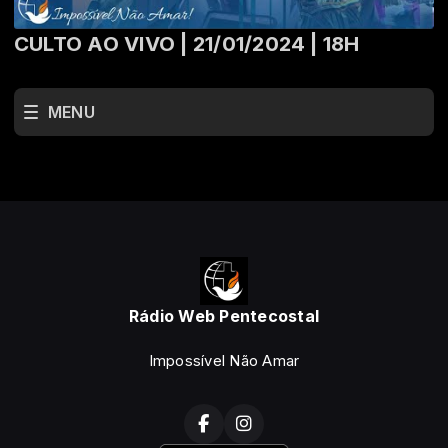
CULTO AO VIVO | 21/01/2024 | 18H
MENU
Rádio Web Pentecostal
Impossível Não Amar