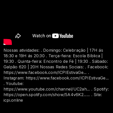
Nossas atividades: . Domingo: Celebração | 17H ás
18:30 e 19H ás 20:30 . Terça-feira: Escola Bíblica |
19:30 . Quinta-feira: Encontro de Fé | 19:30 . Sábado:
Galpão 620 | 20H Nossas Redes Sociais: . Facebook:
https://www.facebook.com/ICPIEstivaGe... .
Instagram: https://www.facebook.com/ICPIEstivaGe...
. Youtube:
https://www.youtube.com/channel/UC2ah... . Spotify:
https://open.spotify.com/show/5A4v6K2...... . Site:
icpi.online