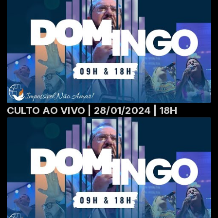
CULTO AO VIVO | 28/01/2024 | 18H