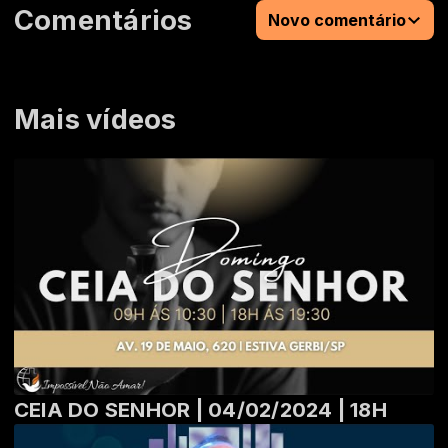
Comentários
Novo comentário
Mais vídeos
CEIA DO SENHOR | 04/02/2024 | 18H