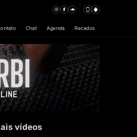
ontato
Chat
Agenda
Recados
ais vídeos