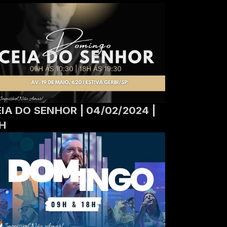
IA DO SENHOR | 04/02/2024 |
8H