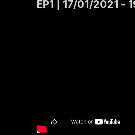
EP1 | 17/01/2021 - 