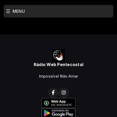
MENU
Rádio Web Pentecostal
Impossível Não Amar