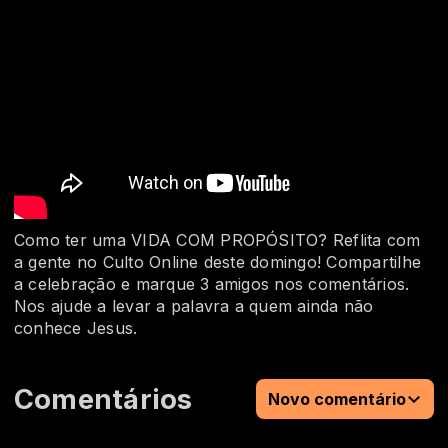
Como ter uma VIDA COM PROPÓSITO? Reflita com
a gente no Culto Online deste domingo! Compartilhe
a celebração e marque 3 amigos nos comentários.
Nos ajude a levar a palavra a quem ainda não
conhece Jesus.
Comentários
Novo comentário