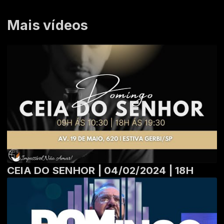
Mais vídeos
CEIA DO SENHOR | 04/02/2024 | 18H