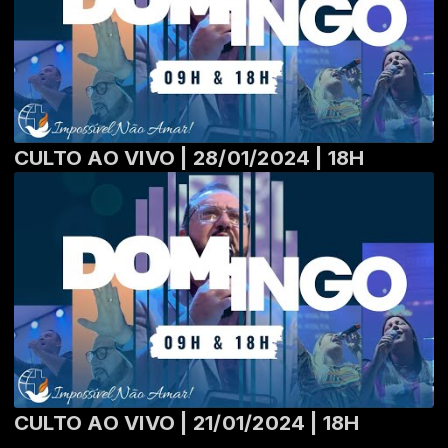
CULTO AO VIVO | 28/01/2024 | 18H
CULTO AO VIVO | 21/01/2024 | 18H