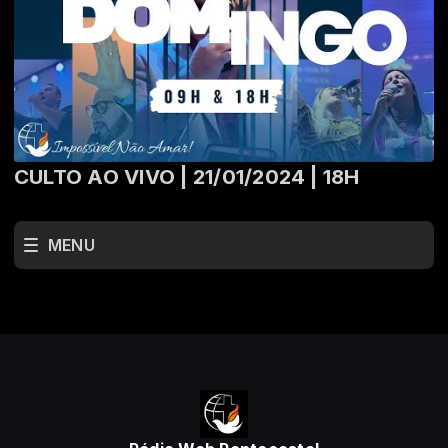
CULTO AO VIVO | 21/01/2024 | 18H
MENU