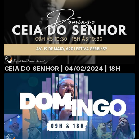
CEIA DO SENHOR | 04/02/2024 | 18H