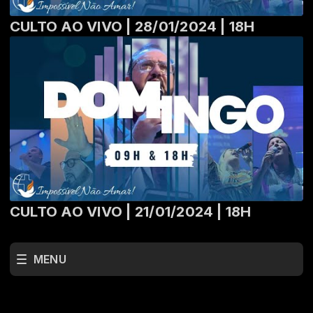
CULTO AO VIVO | 28/01/2024 | 18H
CULTO AO VIVO | 21/01/2024 | 18H
MENU