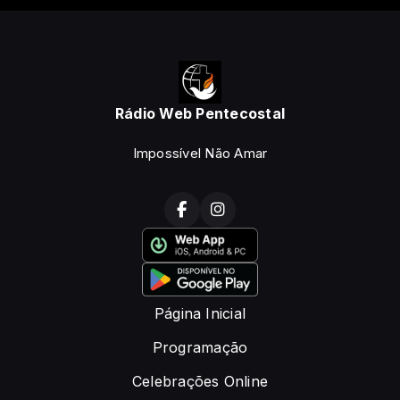
Rádio Web Pentecostal
Impossível Não Amar
Página Inicial
Programação
Celebrações Online