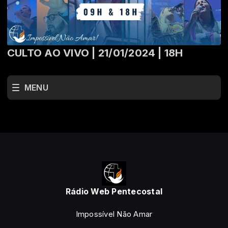
CULTO AO VIVO | 21/01/2024 | 18H
MENU
Rádio Web Pentecostal
Impossível Não Amar