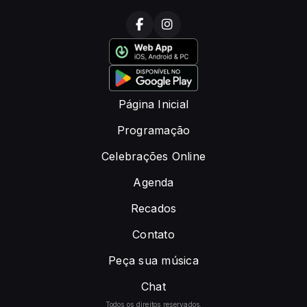
Página Inicial
Programação
Celebrações Online
Agenda
Recados
Contato
Peça sua música
Chat
Todos os direitos reservados.