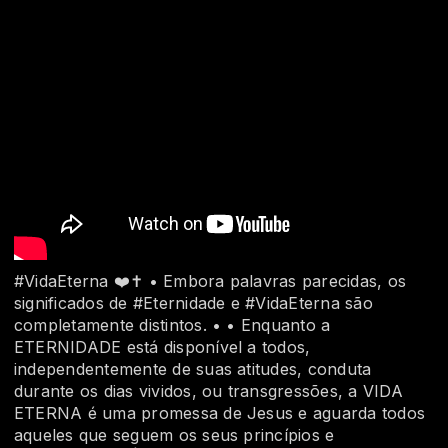
#VidaEterna ❤️✝️ • Embora palavras parecidas, os
significados de #Eternidade e #VidaEterna são
completamente distintos. • • Enquanto a
ETERNIDADE está disponível a todos,
independentemente de suas atitudes, conduta
durante os dias vividos, ou transgressões, a VIDA
ETERNA é uma promessa de Jesus e aguarda todos
aqueles que seguem os seus princípios e