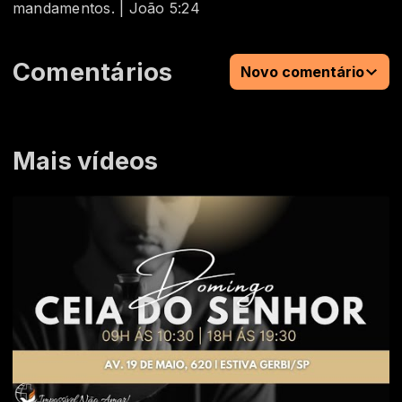
mandamentos. | João 5:24
Comentários
Novo comentário
Mais vídeos