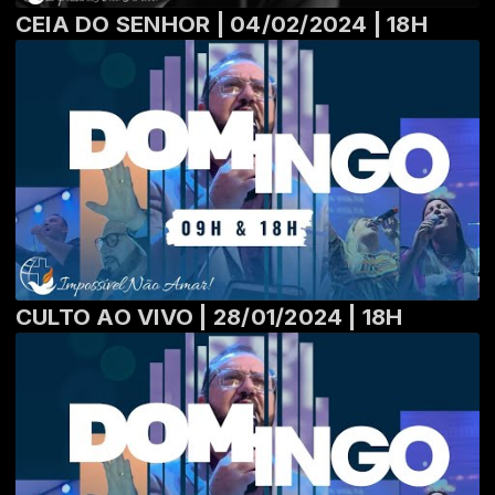
CEIA DO SENHOR | 04/02/2024 | 18H
CULTO AO VIVO | 28/01/2024 | 18H