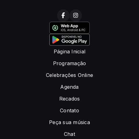
Página Inicial
Programação
Celebrações Online
Agenda
Recados
Contato
Peça sua música
Chat