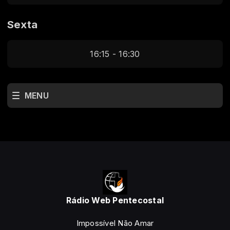
Sexta
16:15 - 16:30
MENU
Rádio Web Pentecostal
Impossível Não Amar