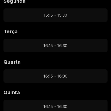
Segunda
15:15 - 15:30
Terça
16:15 - 16:30
Quarta
16:15 - 16:30
Quinta
16:15 - 16:30