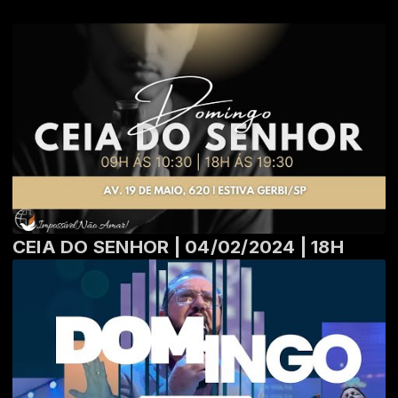
CEIA DO SENHOR | 04/02/2024 | 18H