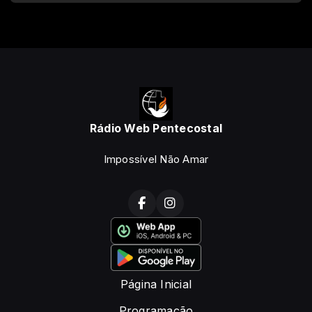
Rádio Web Pentecostal
Impossível Não Amar
Página Inicial
Programação