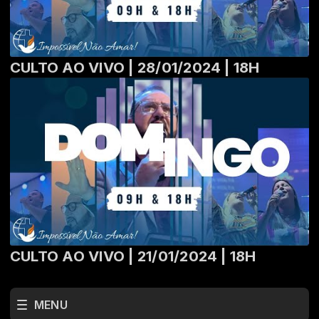
CULTO AO VIVO | 28/01/2024 | 18H
CULTO AO VIVO | 21/01/2024 | 18H
MENU