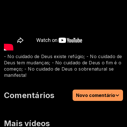
- No cuidado de Deus existe refúgio; - No cuidado de
Deus tem mudanças; - No cuidado de Deus o fim é o
começo; - No cuidado de Deus o sobrenatural se
manifesta!
Comentários
Novo comentário
Mais vídeos